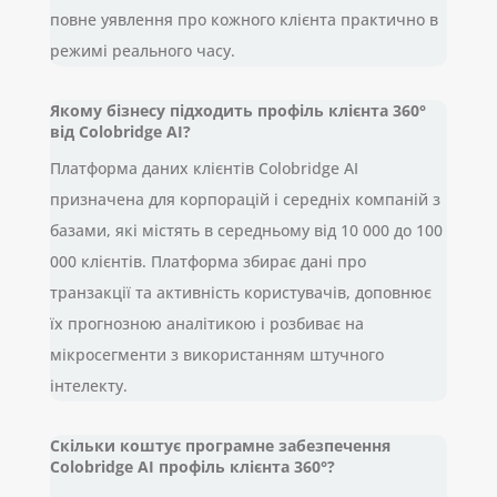
повне уявлення про кожного клієнта практично в
режимі реального часу.
Якому бізнесу підходить профіль клієнта 360°
від Colobridge AI?
Платформа даних клієнтів Colobridge AI
призначена для корпорацій і середніх компаній з
базами, які містять в середньому від 10 000 до 100
000 клієнтів. Платформа збирає дані про
транзакції та активність користувачів, доповнює
їх прогнозною аналітикою і розбиває на
мікросегменти з використанням штучного
інтелекту.
Скільки коштує програмне забезпечення
Colobridge AI профіль клієнта 360°?