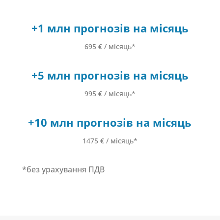
+1 млн прогнозів на місяць
695 € / місяць*
+5 млн прогнозів на місяць
995 € / місяць*
+10 млн прогнозів на місяць
1475 € / місяць*
*без урахування ПДВ