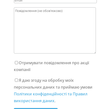
Отримувати повідомлення про акції
компанії
Я даю згоду на обробку моїх
персональних даних та приймаю умови
Політики конфіденційності та Правил
використання даних
.