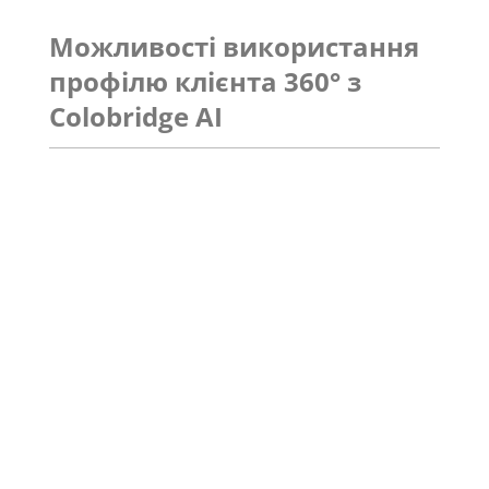
Можливості використання
профілю клієнта 360° з
Colobridge AI