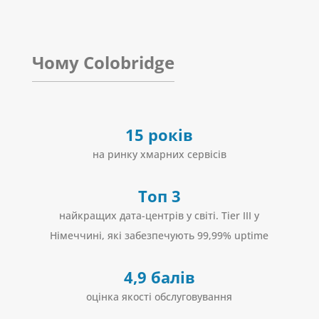
Чому Colobridge
15 років
на ринку хмарних сервісів
Топ 3
найкращих дата-центрів у світі. Tier III у
Німеччині, які забезпечують 99,99% uptime
4,9 балів
оцінка якості обслуговування