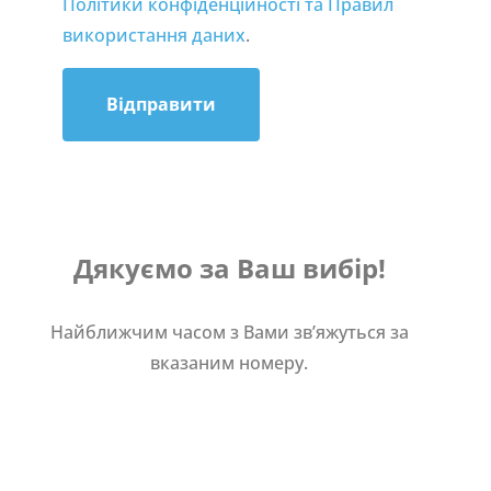
Політики конфіденційності та Правил
використання даних
.
Відправити
Дякуємо за Ваш вибір!
Найближчим часом з Вами зв’яжуться за
вказаним номеру.