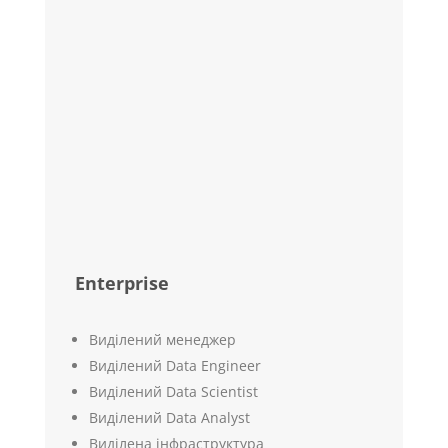
Enterprise
Виділений менеджер
Виділений Data Engineer
Виділений Data Scientist
Виділений Data Analyst
Виділена інфраструктура