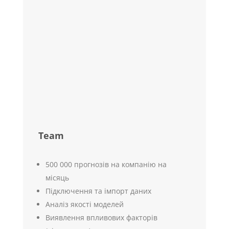
Team
500 000 прогнозів на компанію на
місяць
Підключення та імпорт даних
Аналіз якості моделей
Виявлення впливових факторів