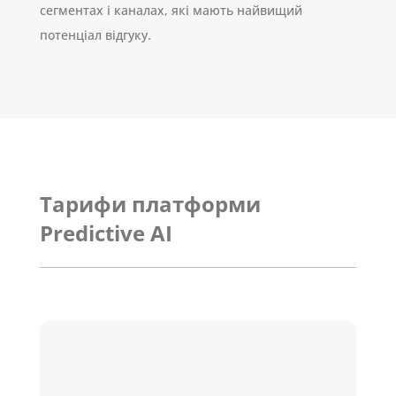
сегментах і каналах, які мають найвищий
потенціал відгуку.
Тарифи платформи
Predictive AI