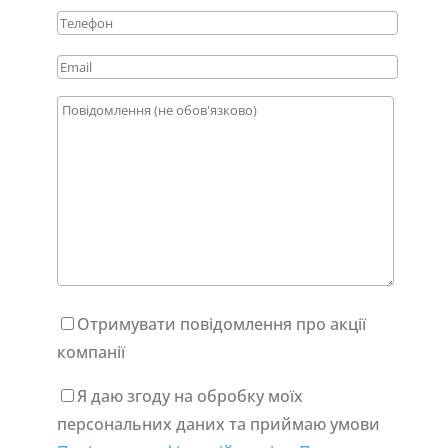
Отримувати повідомлення про акції
компанії
Я даю згоду на обробку моїх
персональних даних та приймаю умови