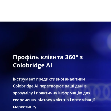
Профіль клієнта 360° з
Colobridge AI
Інструмент предиктивної аналітики
Colobridge AI перетворює ваші дані в
зрозумілу і практичну інформацію для
скорочення відтоку клієнтів і оптимізації
маркетингу.