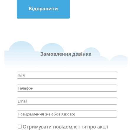
Відправити
Замовлення дзвінка
Отримувати повідомлення про акції