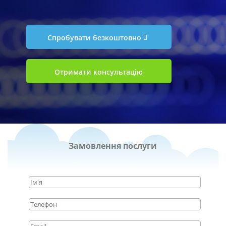
Спробувати безкоштовно
Отримати консультацію
Замовлення послуги