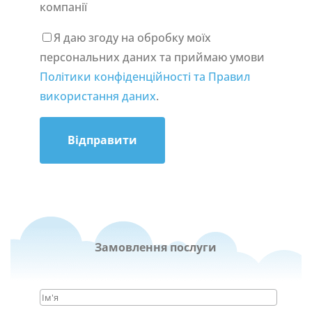
компанії
Я даю згоду на обробку моїх
персональних даних та приймаю умови
Політики конфіденційності та Правил
використання даних
.
Відправити
Замовлення послуги