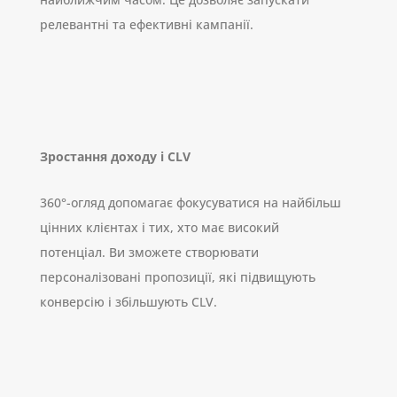
релевантні та ефективні кампанії.
Зростання доходу і CLV
360°-огляд допомагає фокусуватися на найбільш
цінних клієнтах і тих, хто має високий
потенціал. Ви зможете створювати
персоналізовані пропозиції, які підвищують
конверсію і збільшують CLV.