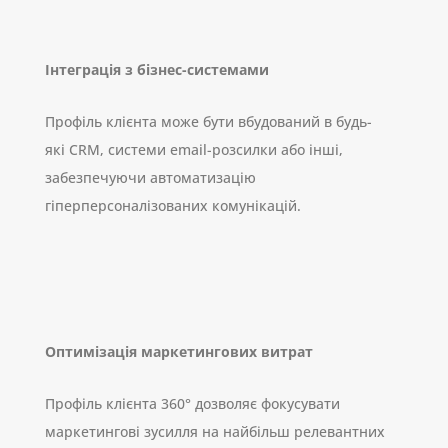
Інтеграція з бізнес-системами
Профіль клієнта може бути вбудований в будь-
які CRM, системи email-розсилки або інші,
забезпечуючи автоматизацію
гіперперсоналізованих комунікацій.
Оптимізація маркетингових витрат
Профіль клієнта 360° дозволяє фокусувати
маркетингові зусилля на найбільш релевантних