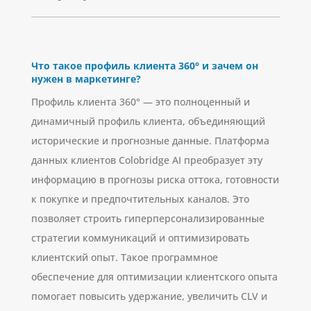
Что такое профиль клиента 360° и зачем он
нужен в маркетинге?
Профиль клиента 360° — это полноценный и
динамичный профиль клиента, объединяющий
исторические и прогнозные данные. Платформа
данных клиентов Colobridge AI преобразует эту
информацию в прогнозы риска оттока, готовности
к покупке и предпочтительных каналов. Это
позволяет строить гиперперсонализированные
стратегии коммуникаций и оптимизировать
клиентский опыт. Такое программное
обеспечение для оптимизации клиентского опыта
помогает повысить удержание, увеличить CLV и