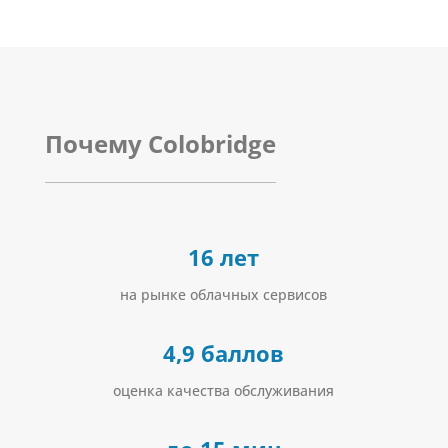
Почему Colobridge
16 лет
на рынке облачных сервисов
4,9 баллов
оценка качества обслуживания