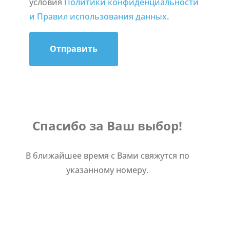
условия
Политики конфиденциальности
и Правил использования данных
.
Отправить
Спасибо за Ваш выбор!
В ближайшее время с Вами свяжутся по
указанному номеру.