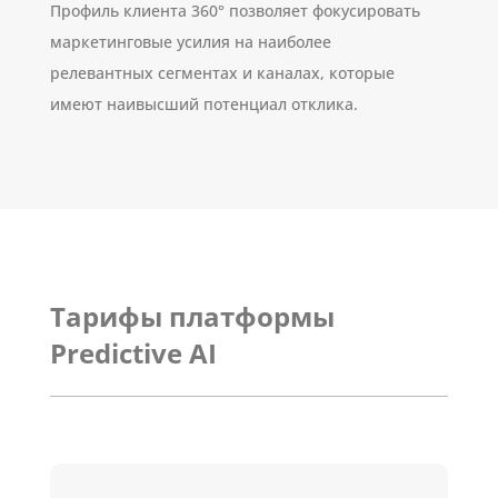
Профиль клиента 360° позволяет фокусировать
маркетинговые усилия на наиболее
релевантных сегментах и каналах, которые
имеют наивысший потенциал отклика.
Тарифы платформы
Predictive AI