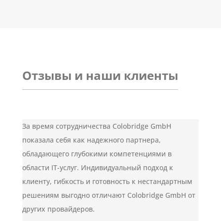
Отзывы и наши клиенты
За время сотрудничества Colobridge GmbH
показала себя как надежного партнера,
обладающего глубокими компетенциями в
области IT-услуг. Индивидуальный подход к
клиенту, гибкость и готовность к нестандартным
решениям выгодно отличают Colobridge GmbH от
других провайдеров.