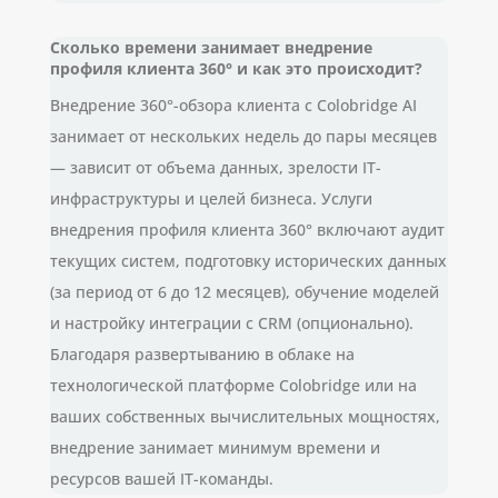
Сколько времени занимает внедрение
профиля клиента 360° и как это происходит?
Внедрение 360°-обзора клиента с Colobridge AI
занимает от нескольких недель до пары месяцев
— зависит от объема данных, зрелости IT-
инфраструктуры и целей бизнеса. Услуги
внедрения профиля клиента 360° включают аудит
текущих систем, подготовку исторических данных
(за период от 6 до 12 месяцев), обучение моделей
и настройку интеграции с CRM (опционально).
Благодаря развертыванию в облаке на
технологической платформе Colobridge или на
ваших собственных вычислительных мощностях,
внедрение занимает минимум времени и
ресурсов вашей IT-команды.