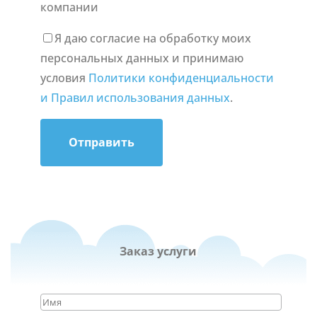
компании
Я даю согласие на обработку моих
персональных данных и принимаю
условия
Политики конфиденциальности
и Правил использования данных
.
Отправить
Заказ услуги