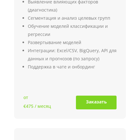
Выявление влияющих факторов
(диагностика)
Сегментация и анализ целевых групп
Обучение моделей классификации и
регрессии
Развертывание моделей
Интеграции: Excel/CSV, BigQuery, API для
данных и прогнозов (по запросу)
Поддержка в чате и онбординг
от
Заказать
€475
/ месяц