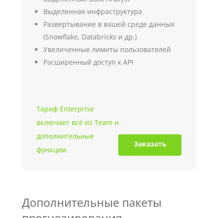
Выделенная инфраструктура
Развертывание в вашей среде данных
(Snowflake, Databricks и др.)
Увеличенные лимиты пользователей
Расширенный доступ к API
Тариф Enterprise
включает всё из Team и
дополнительные
Заказать
функции.
Дополнительные пакеты