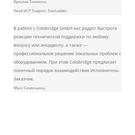
Ярослав Ткаченко
Head of IT Support
,
StarLadder
В работе с Colobridge GmbH нас радует быстрота
реакции технической поддержки по любому
вопросу или инциденту, а также —
профессиональное решение локальных проблем с
оборудованием. При этом Colobridge предлагает
понятный порядок взаимодействия Исполнитель-
Заказчик.
Макс Симоньянц