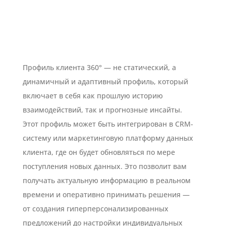
Профиль клиента 360° — не статический, а
динамичный и адаптивный профиль, который
включает в себя как прошлую историю
взаимодействий, так и прогнозные инсайты.
Этот профиль может быть интегрирован в CRM-
систему или маркетинговую платформу данных
клиента, где он будет обновляться по мере
поступления новых данных. Это позволит вам
получать актуальную информацию в реальном
времени и оперативно принимать решения —
от создания гиперперсонализированных
предложений до настройки индивидуальных