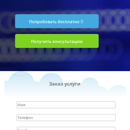
Попробовать бесплатно
Получить консультацию
Заказ услуги