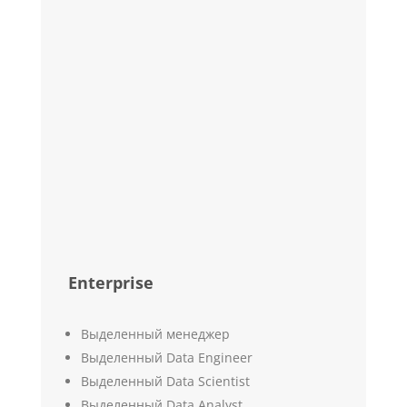
Enterprise
Выделенный менеджер
Выделенный Data Engineer
Выделенный Data Scientist
Выделенный Data Analyst