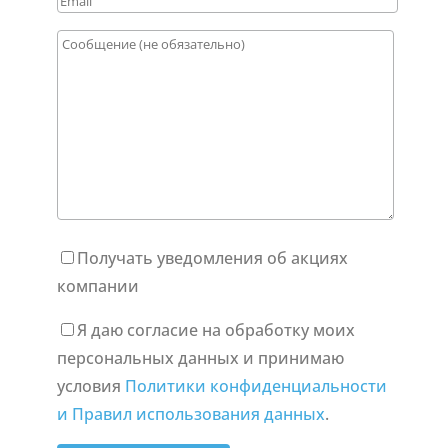
Получать уведомления об акциях
компании
Я даю согласие на обработку моих
персональных данных и принимаю
условия
Политики конфиденциальности
и Правил использования данных
.