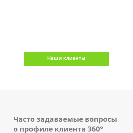
Наши клиенты
Часто задаваемые вопросы
о профиле клиента 360°