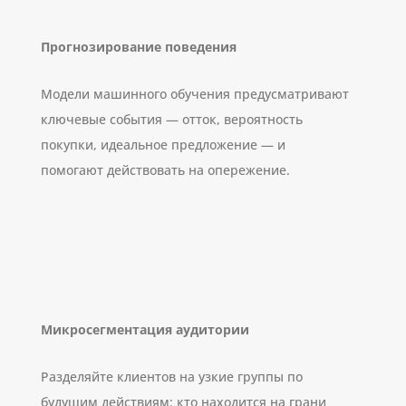
Прогнозирование поведения
Модели машинного обучения предусматривают
ключевые события — отток, вероятность
покупки, идеальное предложение — и
помогают действовать на опережение.
Микросегментация аудитории
Разделяйте клиентов на узкие группы по
будущим действиям: кто находится на грани