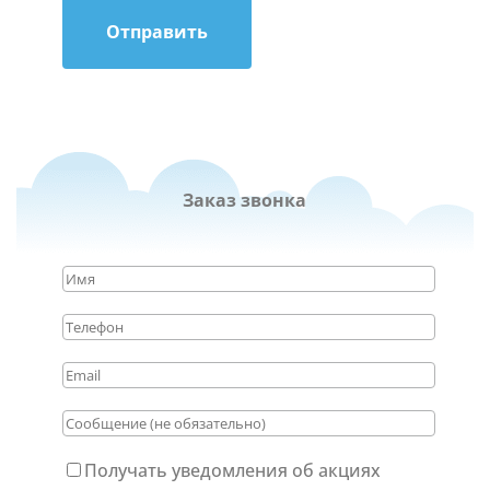
Отправить
Заказ звонка
Получать уведомления об акциях