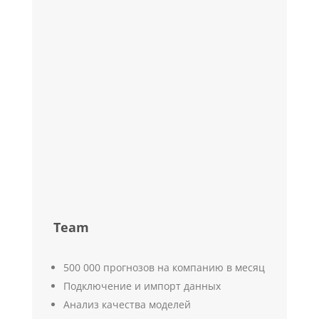
Team
500 000 прогнозов на компанию в месяц
Подключение и импорт данных
Анализ качества моделей