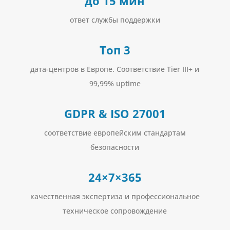
до 15 мин
ответ службы поддержки
Топ 3
дата-центров в Европе. Соответствие Tier III+ и
99,99% uptime
GDPR & ISO 27001
соответствие европейским стандартам
безопасности
24×7×365
качественная экспертиза и профессиональное
техническое сопровождение