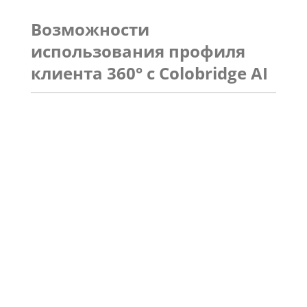
Возможности
использования профиля
клиента 360° с Colobridge AI