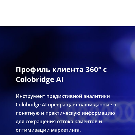
Профиль клиента 360° с
Colobridge AI
Инструмент предиктивной аналитики
Colobridge AI превращает ваши данные в
понятную и практическую информацию
для сокращения оттока клиентов и
оптимизации маркетинга.