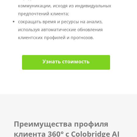
коммуникации, исходя из индивидуальных
предпочтений клиента;
сокращать время и ресурсы на анализ,
используя автоматические обновления
клиентских профилей и прогнозов.
Узнать стоимость
Преимущества профиля
клиента 360° с Colobridge AI