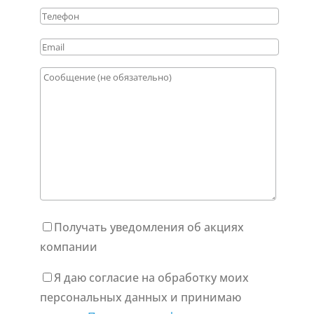
Получать уведомления об акциях
компании
Я даю согласие на обработку моих
персональных данных и принимаю