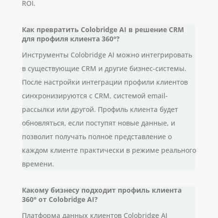
ROI.
Как превратить Colobridge AI в решение CRM
для профиля клиента 360°?
Инструменты Colobridge AI можно интегрировать
в существующие CRM и другие бизнес-системы.
После настройки интеграции профили клиентов
синхронизируются с CRM, системой email-
рассылки или другой. Профиль клиента будет
обновляться, если поступят новые данные, и
позволит получать полное представление о
каждом клиенте практически в режиме реального
времени.
Какому бизнесу подходит профиль клиента
360° от Colobridge AI?
Платформа данных клиентов Colobridge AI