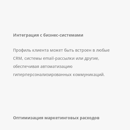
Интеграция с бизнес-системами
Профиль клиента может быть встроен в любые
CRM, системы email-рассылки или другие,
обеспечивая автоматизацию
гиперперсонализированных коммуникаций.
Оптимизация маркетинговых расходов