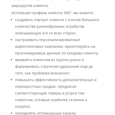
маршрутов клиента.
Используя профиль клиента 360°, вы можете:
создавать портрет клиента с учетом большого
количества разнообразных атрибутов,
описывающих его со всех сторон;
настраивать персонализированные
маркетинговые кампании, ориентируясь на
прогнозируемые данные по каждому клиенту;
выявлять клиентов из группы риска и
формировать стратегии удержания еще до
того, как проблема возникнет;
повышать эффективность дополнительных и
перекрестных продаж, предлагая
соответствующие товары и услуги тем
клиентам, которые наиболее склонны к
покупке;
определять оптимальные каналы