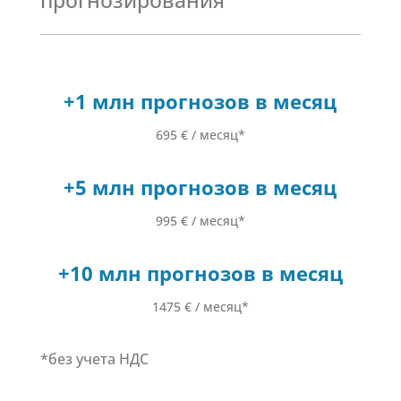
прогнозирования
+1 млн прогнозов в месяц
695 € / месяц*
+5 млн прогнозов в месяц
995 € / месяц*
+10 млн прогнозов в месяц
1475 € / месяц*
*без учета НДС