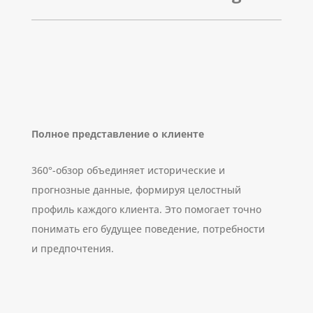
Полное представление о клиенте
360°-обзор объединяет исторические и
прогнозные данные, формируя целостный
профиль каждого клиента. Это помогает точно
понимать его будущее поведение, потребности
и предпочтения.