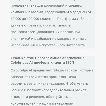
предназначена для корпораций и средних
компаний с базами, содержащими в среднем от
10 000 до 100 000 клиентов. Платформа собирает
данные о транзакциях и активности
пользователей, дополняет их прогнозной
аналитикой и разбивает на микросегменты с
использованием искусственного интеллекта.
Сколько стоит программное обеспечение
Colobridge AI профиль клиента 360°?
Colobridge AI предлагает гибкие тарифы, которые
зависят от количества прогнозов. Цена
рассчитывается индивидуально. Чтобы узнать
больше и получить предварительный расчет
стоимости решения, обращайтесь за
консультацией к нашим менеджерам.