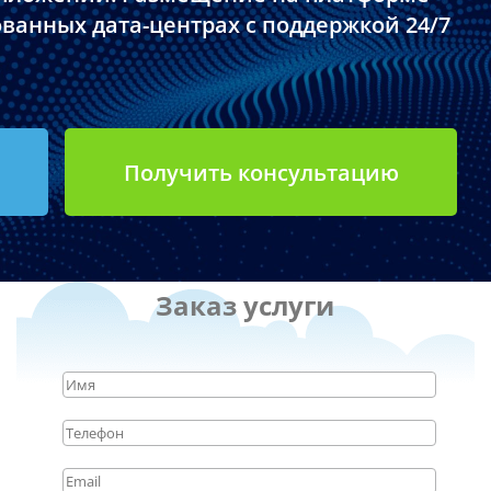
ованных дата-центрах с поддержкой 24/7
Получить консультацию
Заказ услуги