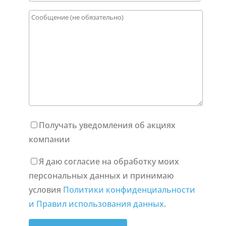
Получать уведомления об акциях
компании
Я даю согласие на обработку моих
персональных данных и принимаю
условия
Политики конфиденциальности
и Правил использования данных
.