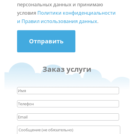
персональных данных и принимаю
условия
Политики конфиденциальности
и Правил использования данных
.
Отправить
Заказ услуги