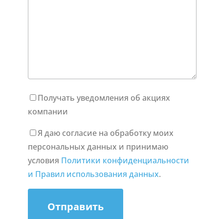
Получать уведомления об акциях
компании
Я даю согласие на обработку моих
персональных данных и принимаю
условия
Политики конфиденциальности
и Правил использования данных
.
Отправить