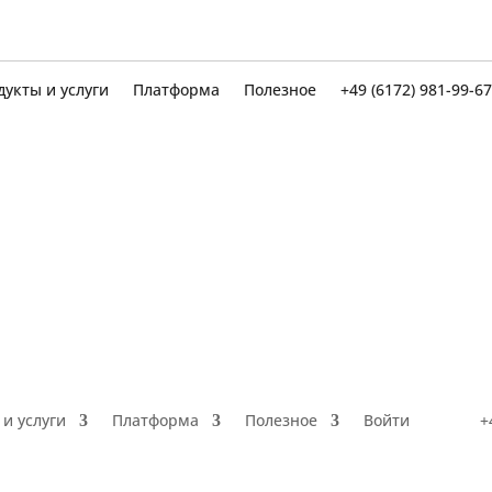
Продукты и услуги
Платформа
Полезное
+49 (6172) 9
дукты и услуги
Платформа
Полезное
+49 (6172) 981-99-67
и услуги
Платформа
Полезное
Войти
+