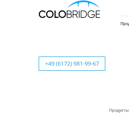
Про
+49 (6172) 981-99-67
Продукты 