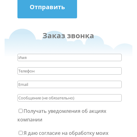
Отправить
Заказ звонка
Получать уведомления об акциях
компании
Я даю согласие на обработку моих