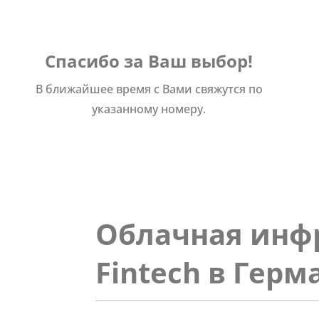
Спасибо за Ваш выбор!
В ближайшее время с Вами свяжутся по
указанному номеру.
Облачная инфр
Fintech в Гер