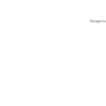
Продукты 