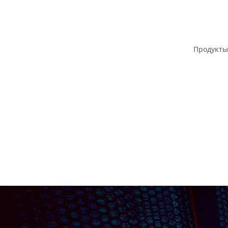
Продукты