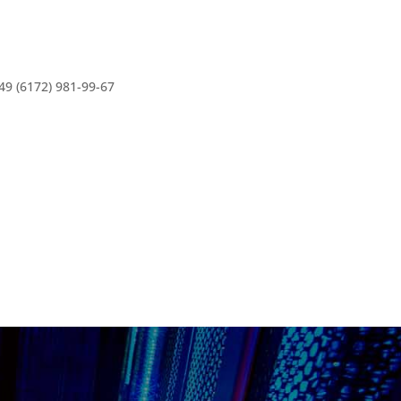
49 (6172) 981-99-67