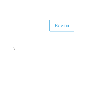
Войти