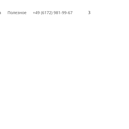
а
Полезное
+49 (6172) 981-99-67