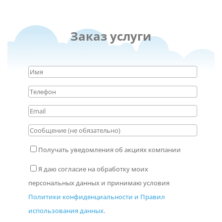
Заказ услуги
Получать уведомления об акциях компании
Я даю согласие на обработку моих
персональных данных и принимаю условия
Политики конфиденциальности и Правил
использования данных
.