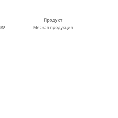
Продукт
вля
Мясная продукция