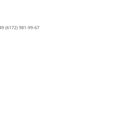
49 (6172) 981-99-67