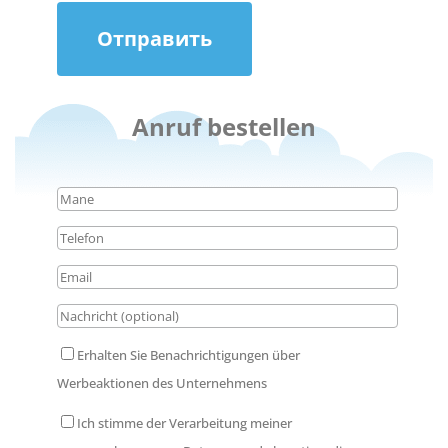
Отправить
Anruf bestellen
Erhalten Sie Benachrichtigungen über
Werbeaktionen des Unternehmens
Ich stimme der Verarbeitung meiner