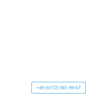
+49 (6172) 981-99-67