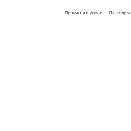
Продукты и услуги
Платформ
Заказать звонок