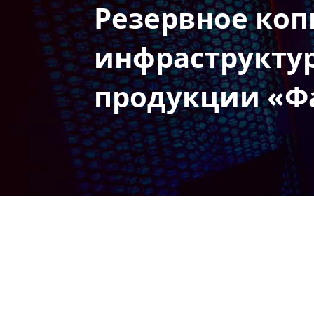
Резервное коп
инфраструкту
продукции «Ф